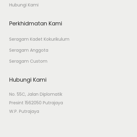
Hubungi Kami
Perkhidmatan Kami
Seragam Kadet Kokurikulum
Seragam Anggota
Seragam Custom
Hubungi Kami
No. 55C, Jalan Diplomatik
Presint 1562050 Putrajaya
W.P. Putrajaya