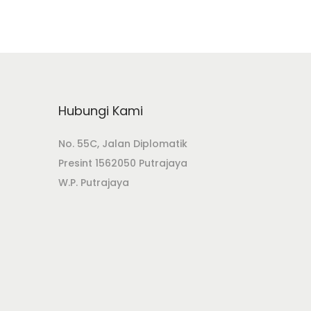
Hubungi Kami
No. 55C, Jalan Diplomatik
Presint 1562050 Putrajaya
W.P. Putrajaya