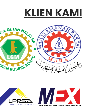
KLIEN KAMI