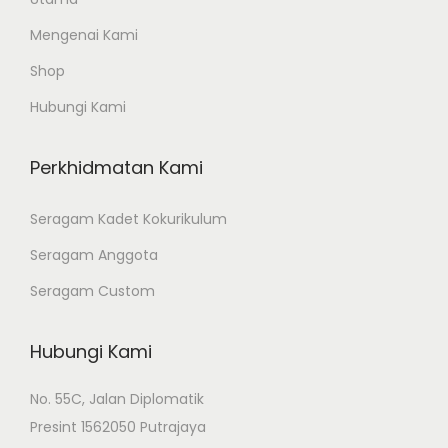
Mengenai Kami
Shop
Hubungi Kami
Perkhidmatan Kami
Seragam Kadet Kokurikulum
Seragam Anggota
Seragam Custom
Hubungi Kami
No. 55C, Jalan Diplomatik
Presint 1562050 Putrajaya