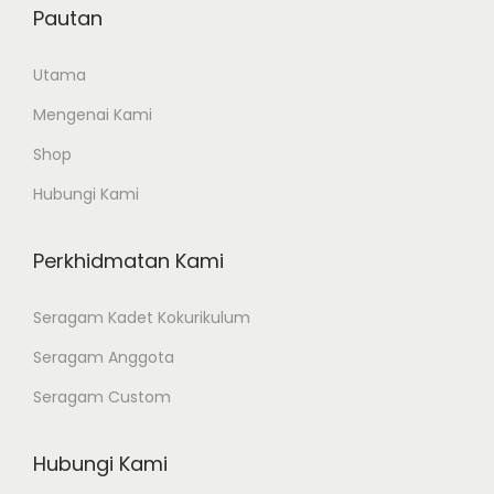
Pautan
Utama
Mengenai Kami
Shop
Hubungi Kami
Perkhidmatan Kami
Seragam Kadet Kokurikulum
Seragam Anggota
Seragam Custom
Hubungi Kami